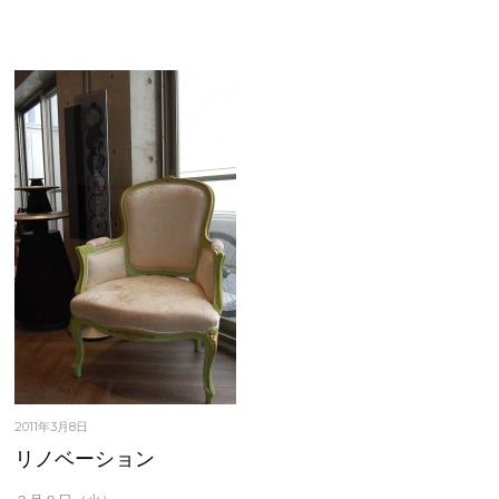
2011年3月8日
リノベーション