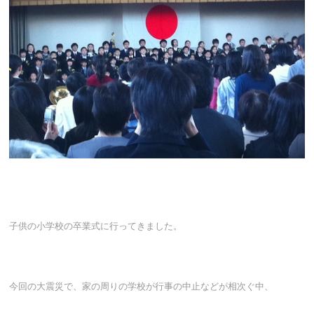
子供の小学校の卒業式に行ってきました。
今回の大震災で、家の周りの学校が行事の中止などが相次ぐ中、