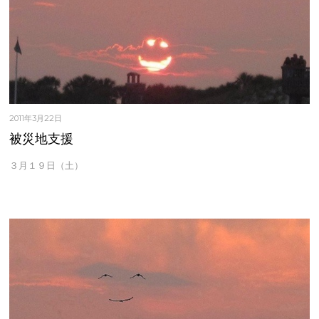
2011年3月22日
被災地支援
３月１９日（土）