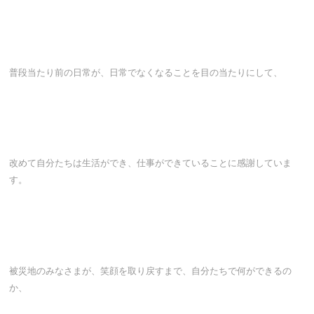
普段当たり前の日常が、日常でなくなることを目の当たりにして、
改めて自分たちは生活ができ、仕事ができていることに感謝していま
す。
被災地のみなさまが、笑顔を取り戻すまで、自分たちで何ができるの
か、