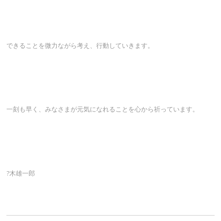
できることを微力ながら考え、行動していきます。
一刻も早く、みなさまが元気になれることを心から祈っています。
?木雄一郎