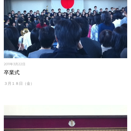
2011年3月22日
卒業式
３月１８日（金）