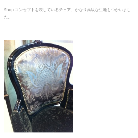
Shop コンセプトを表しているチェア、かなり高級な生地もつかいまし
た。