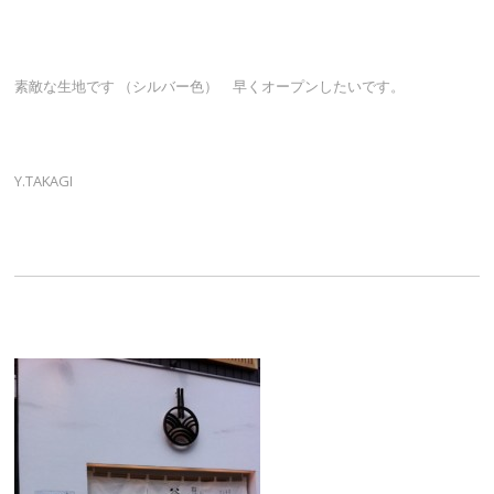
素敵な生地です （シルバー色） 早くオープンしたいです。
Y.TAKAGI