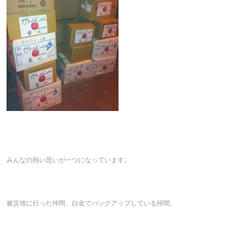
みんなの熱い思いが一つになっています。
被災地に行った仲間、白金でバックアップしている仲間。