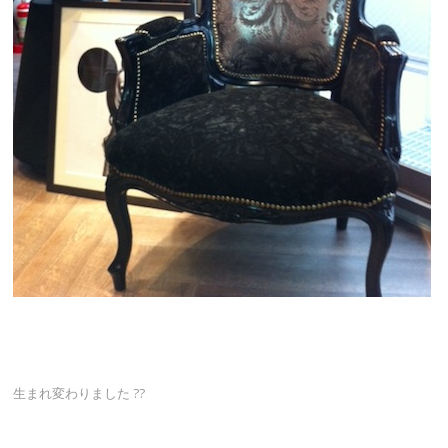
生まれ変わりました ??