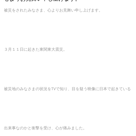
被災をされたみなさま、心よりお見舞い申し上げます。
３月１１日に起きた東関東大震災。
被災地のみなさまの状況をTVで知り、目を疑う映像に日本で起きている
出来事なのかと衝撃を受け、心が痛みました。