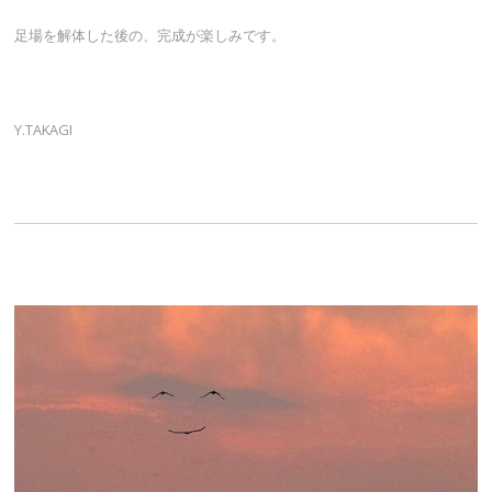
足場を解体した後の、完成が楽しみです。
Y.TAKAGI