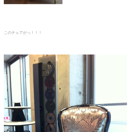
このチェアがっ！！！