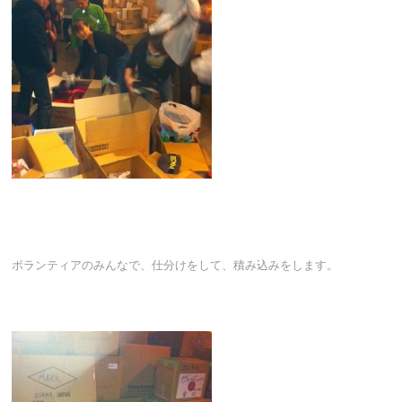
ボランティアのみんなで、仕分けをして、積み込みをします。