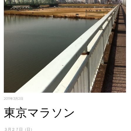
2011年3月2日
東京マラソン
３月２７日（日）