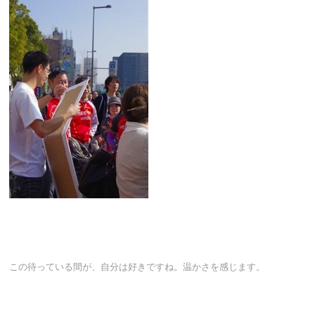
この待っている間が、自分は好きですね。温かさを感じます。